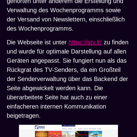
gehörten unter anderem die Erstellung und
Verwaltung des Wochenprogramms sowie
der Versand von Newslettern, einschließlich
des Wochenprogramms.
Die Webseite ist unter
https://stv.lt/
zu finden
und wurde für optimale Darstellung auf allen
Geräten angepasst. Sie fungiert nun als das
Rückgrat des TV-Senders, da ein Großteil
der Senderverwaltung über das Backend der
Seite abgewickelt werden kann. Die
überarbeitete Seite hat auch zu einer
einfacheren internen Kommunikation
beigetragen.