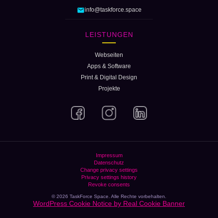
info@taskforce.space
LEISTUNGEN
Webseiten
Apps & Software
Print & Digital Design
Projekte
Impressum
Datenschutz
Change privacy settings
Privacy settings history
Revoke consents
© 2026 TaskForce Space. Alle Rechte vorbehalten.
WordPress Cookie Notice by Real Cookie Banner