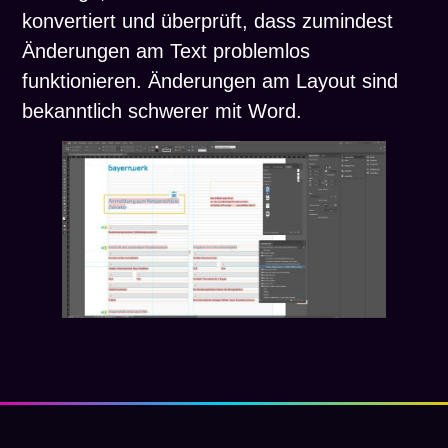
konvertiert und überprüft, dass zumindest
Änderungen am Text problemlos
funktionieren. Änderungen am Layout sind
bekanntlich schwerer mit Word.