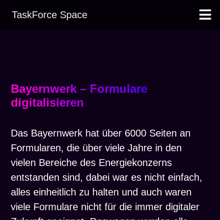
TaskForce Space
Leistungen
Projekte
Team
Kontakt
Bayernwerk – Formulare
digitalisieren
Das Bayernwerk hat über 6000 Seiten an
Formularen, die über viele Jahre in den
vielen Bereiche des Energiekonzerns
entstanden sind, dabei war es nicht einfach,
alles einheitlich zu halten und auch waren
viele Formulare nicht für die immer digitaler