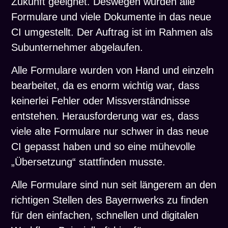
Zukunft geeignet. Deswegen wurden alle
Formulare und viele Dokumente in das neue
CI umgestellt. Der Auftrag ist im Rahmen als
Subunternehmer abgelaufen.
Alle Formulare wurden von Hand und einzeln
bearbeitet, da es enorm wichtig war, dass
keinerlei Fehler oder Missverständnisse
entstehen. Herausforderung war es, dass
viele alte Formulare nur schwer in das neue
CI gepasst haben und so eine mühevolle
„Übersetzung“ stattfinden musste.
Alle Formulare sind nun seit längerem an den
richtigen Stellen des Bayernwerks zu finden
für den einfachen, schnellen und digitalen