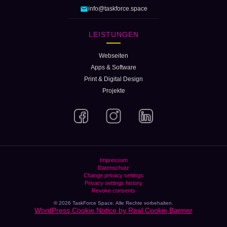
info@taskforce.space
LEISTUNGEN
Webseiten
Apps & Software
Print & Digital Design
Projekte
Impressum
Datenschutz
Change privacy settings
Privacy settings history
Revoke consents
© 2026 TaskForce Space. Alle Rechte vorbehalten.
WordPress Cookie Notice by Real Cookie Banner