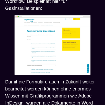
Workflow. Beispielhaft hier für
Gasinstallationen:
Damit die Formulare auch in Zukunft weiter
bearbeitet werden können ohne enormes
Wissen mit Grafikprogrammen wie Adobe
InDesign, wurden alle Dokumente in Word